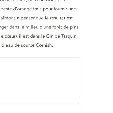
e zeste d'orange frais pour fournir une
imons à penser que le résultat est
ger dans le milieu d'une forêt de pins
(le cœur), il est dans le Gin de Tarquin,
% d'eau de source Cornish.