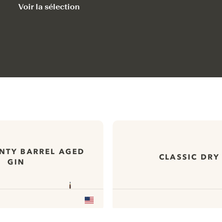
Voir la sélection
NTY BARREL AGED
CLASSIC DRY
GIN