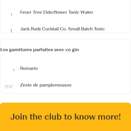
Fever Tree Elderflower Tonic Water
Jack Rudy Cocktail Co. Small Batch Tonic
Les garnitures parfaites avec ce gin
Romarin
Zeste de pamplemousse
Join the club to know more!