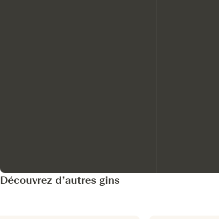
Découvrez d’autres gins