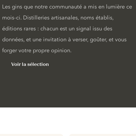
Les gins que notre communauté a mis en lumière ce
mois-ci. Distilleries artisanales, noms établis,
éditions rares : chacun est un signal issu des
données, et une invitation à verser, goûter, et vous
forger votre propre opinion.
Voir la sélection