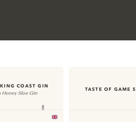
KING COAST GIN
TASTE OF GAME S
 Honey Sloe Gin