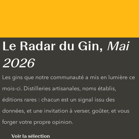
Le Radar du Gin,
Mai
2026
Les gins que notre communauté a mis en lumière ce
mois-ci. Distilleries artisanales, noms établis,
éditions rares : chacun est un signal issu des
données, et une invitation à verser, goûter, et vous
forger votre propre opinion.
Voir la sélection