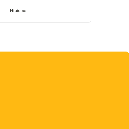
Hibiscus