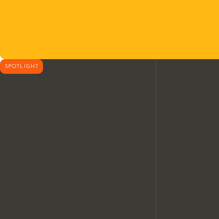
SPOTLIGHT