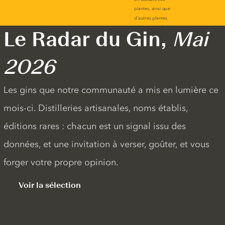
Le Radar du Gin,
Mai
2026
Les gins que notre communauté a mis en lumière ce
mois-ci. Distilleries artisanales, noms établis,
éditions rares : chacun est un signal issu des
données, et une invitation à verser, goûter, et vous
forger votre propre opinion.
Voir la sélection