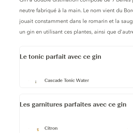
neutre fabriqué à la main. Le nom vient du Bord
jouait constamment dans le romarin et la sauge 
un gin en utilisant ces plantes, ainsi que d'aut
Le tonic parfait avec ce gin
Cascade Tonic Water
Les garnitures parfaites avec ce gin
Citron