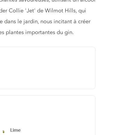
er Collie 'Jet' de Wilmot Hills, qui
dans le jardin, nous incitant à créer
res plantes importantes du gin.
Lime