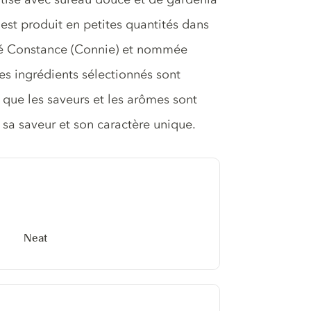
r est produit en petites quantités dans
elé Constance (Connie) et nommée
les ingrédients sélectionnés sont
 que les saveurs et les arômes sont
 sa saveur et son caractère unique.
Neat