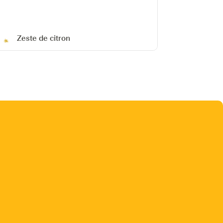
Zeste de citron