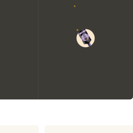
Nous aimerions utiliser des
cookies pour améliorer