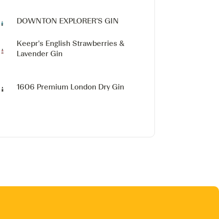
DOWNTON EXPLORER'S GIN
Keepr's English Strawberries &
Lavender Gin
1606 Premium London Dry Gin