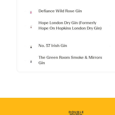
Defiance Wild Rose Gin
Hope London Dry Gin
(Formerly
Hope On Hopkins London Dry Gin)
No. 57 Irish Gin
The Green Room
Smoke & Mirrors
Gin