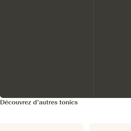
Découvrez d’autres tonics