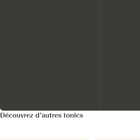
Découvrez d’autres tonics