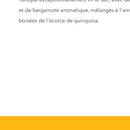
et de bergamote aromatique, mélangés à l'ame
boisées de l'écorce de quinquina.