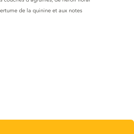
rtume de la quinine et aux notes