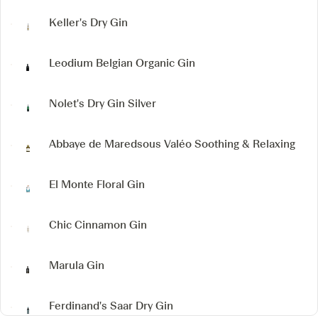
Keller's Dry Gin
Leodium Belgian Organic Gin
Nolet's Dry Gin Silver
Abbaye de Maredsous Valéo
Soothing & Relaxing
El Monte Floral Gin
Chic Cinnamon Gin
Marula Gin
Ferdinand's Saar Dry Gin