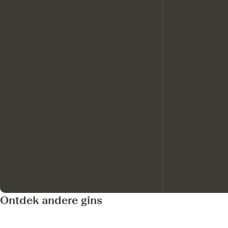
Ontdek andere gins