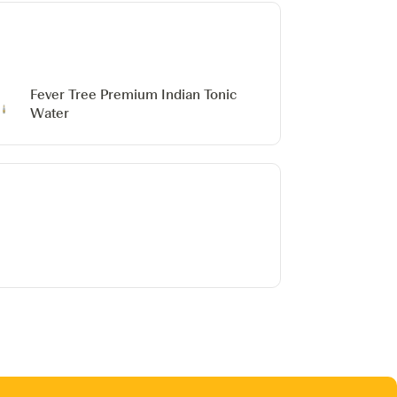
Fever Tree Premium Indian Tonic
Water