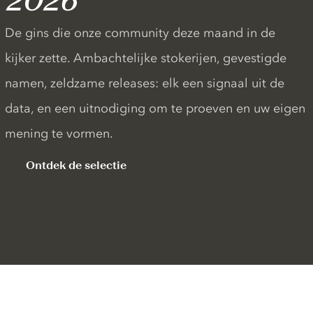
2026
De gins die onze community deze maand in de
kijker zette. Ambachtelijke stokerijen, gevestigde
namen, zeldzame releases: elk een signaal uit de
data, en een uitnodiging om te proeven en uw eigen
mening te vormen.
Ontdek de selectie