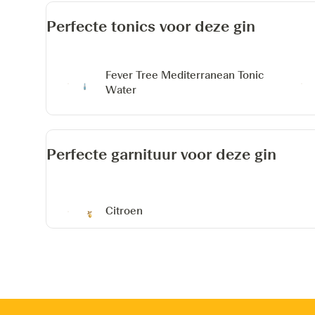
Perfecte tonics voor deze gin
Fever Tree Mediterranean Tonic
Water
Perfecte garnituur voor deze gin
Citroen