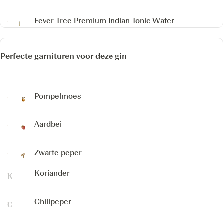
Fever Tree Premium Indian Tonic Water
Perfecte garnituren voor deze gin
Pompelmoes
Aardbei
Zwarte peper
Koriander
Chilipeper