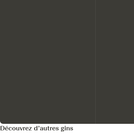
Découvrez d’autres gins