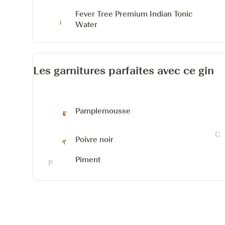
Fever Tree Premium Indian Tonic
Water
Les garnitures parfaites avec ce gin
Pamplemousse
Poivre noir
Piment