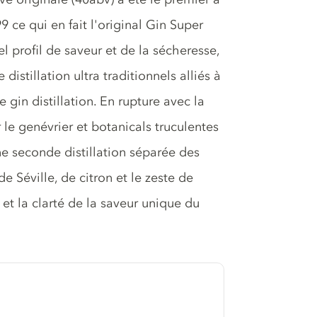
9 ce qui en fait l'original Gin Super
l profil de saveur et de la sécheresse,
istillation ultra traditionnels alliés à
 gin distillation. En rupture avec la
r le genévrier et botanicals truculentes
e seconde distillation séparée des
Séville, de citron et le zeste de
 et la clarté de la saveur unique du