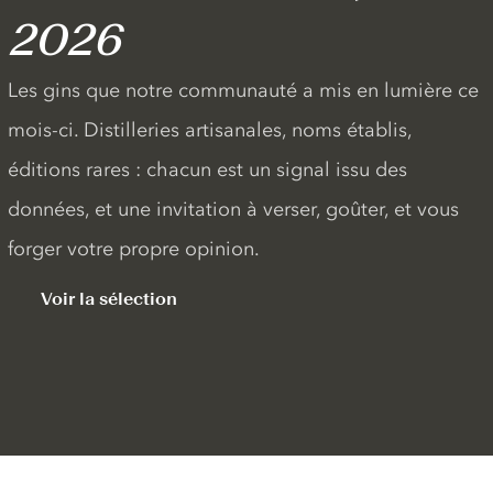
2026
Les gins que notre communauté a mis en lumière ce
mois-ci. Distilleries artisanales, noms établis,
éditions rares : chacun est un signal issu des
données, et une invitation à verser, goûter, et vous
forger votre propre opinion.
Voir la sélection