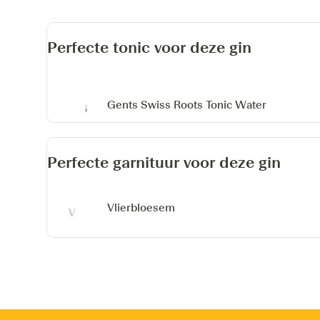
Perfecte tonic voor deze gin
Gents Swiss Roots Tonic Water
Perfecte garnituur voor deze gin
Vlierbloesem