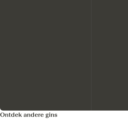
Ontdek andere gins