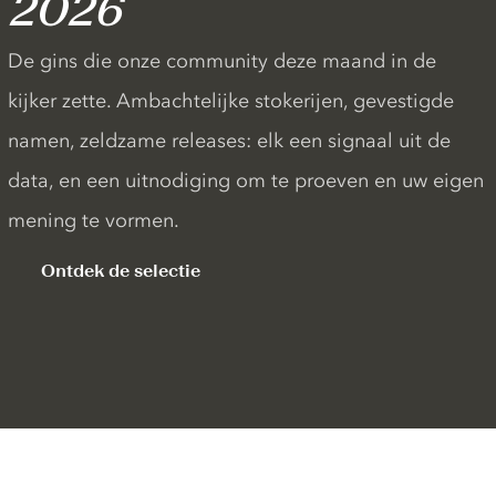
2026
De gins die onze community deze maand in de
kijker zette. Ambachtelijke stokerijen, gevestigde
namen, zeldzame releases: elk een signaal uit de
data, en een uitnodiging om te proeven en uw eigen
mening te vormen.
Ontdek de selectie