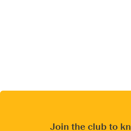
Join the club to k