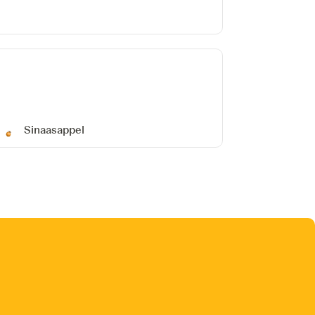
Sinaasappel