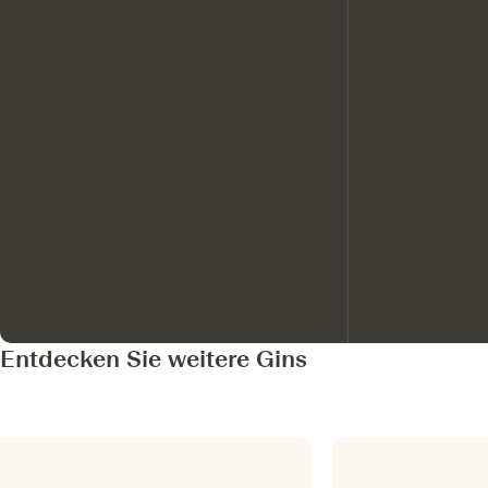
Entdecken Sie weitere Gins