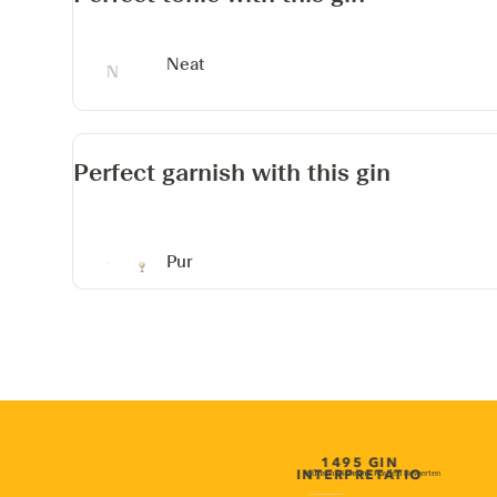
Neat
Perfect garnish with this gin
Pur