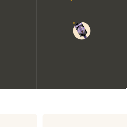
Wir möchten gerne Cookies
verwenden, um die
Nutzungserfahrung unserer
Website zu verbessern.