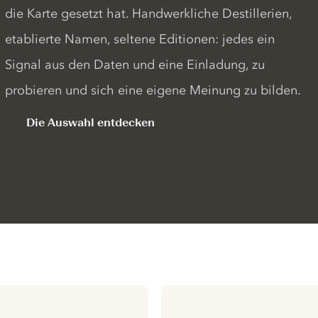
die Karte gesetzt hat. Handwerkliche Destillerien,
etablierte Namen, seltene Editionen: jedes ein
Signal aus den Daten und eine Einladung, zu
probieren und sich eine eigene Meinung zu bilden.
Die Auswahl entdecken