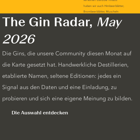
The Gin Radar,
May
2026
Die Gins, die unsere Community diesen Monat auf
die Karte gesetzt hat. Handwerkliche Destillerien,
etablierte Namen, seltene Editionen: jedes ein
Signal aus den Daten und eine Einladung, zu
probieren und sich eine eigene Meinung zu bilden.
Die Auswahl entdecken