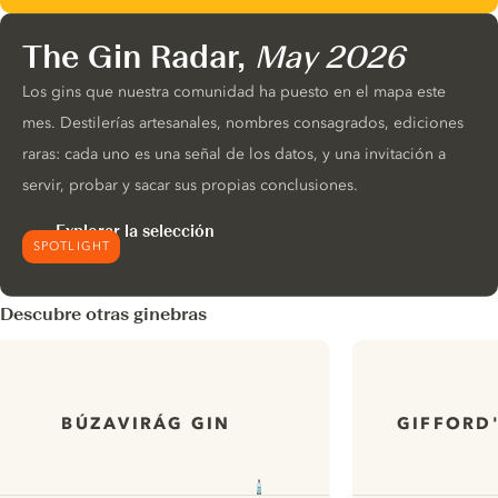
The Gin Radar,
May 2026
Los gins que nuestra comunidad ha puesto en el mapa este
mes. Destilerías artesanales, nombres consagrados, ediciones
raras: cada uno es una señal de los datos, y una invitación a
servir, probar y sacar sus propias conclusiones.
Explorar la selección
SPOTLIGHT
Descubre otras ginebras
BÚZAVIRÁG GIN
GIFFORD'