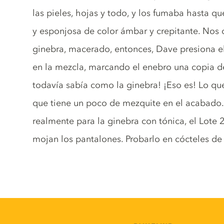
las pieles, hojas y todo, y los fumaba hasta qu
y esponjosa de color ámbar y crepitante. Nos
ginebra, macerado, entonces, Dave presiona el 
en la mezcla, marcando el enebro una copia d
todavía sabía como la ginebra! ¡Eso es! Lo qu
que tiene un poco de mezquite en el acabado. 
realmente para la ginebra con tónica, el Lote 
mojan los pantalones. Probarlo en cócteles de