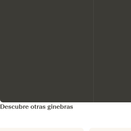
Descubre otras ginebras