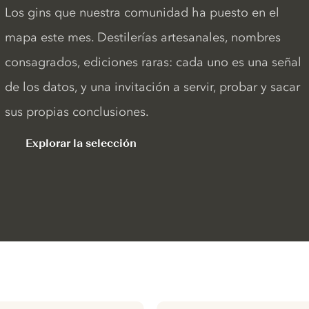
Los gins que nuestra comunidad ha puesto en el
mapa este mes. Destilerías artesanales, nombres
consagrados, ediciones raras: cada uno es una señal
de los datos, y una invitación a servir, probar y sacar
sus propias conclusiones.
Explorar la selección