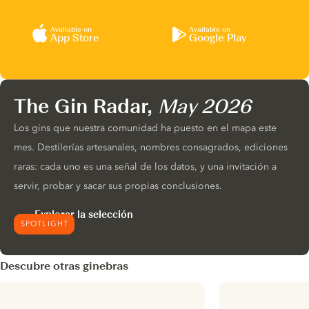
Available on
Available on
App Store
Google Play
The Gin Radar,
May 2026
Los gins que nuestra comunidad ha puesto en el mapa este
mes. Destilerías artesanales, nombres consagrados, ediciones
raras: cada uno es una señal de los datos, y una invitación a
servir, probar y sacar sus propias conclusiones.
Explorar la selección
SPOTLIGHT
Descubre otras ginebras