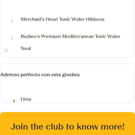
Merchant's Heart Tonic Water Hibiscus
Buzbee's Premium Mediterranean Tonic Water
Neat
Aderezo perfecto con esta ginebra
Lima
Join the club to know more!