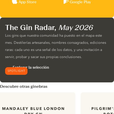
App Store
Google Play
The Gin Radar,
May 2026
Los gins que nuestra comunidad ha puesto en el mapa este
mes. Destilerías artesanales, nombres consagrados, ediciones
raras: cada uno es una señal de los datos, y una invitación a
servir, probar y sacar sus propias conclusiones.
Explorar la selección
SPOTLIGHT
Descubre otras ginebras
MANDALEY BLUE LONDON
PILGRIM