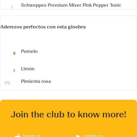
Schweppes Premium Mixer Pink Pepper Tonic
Aderezos perfectos con esta ginebra
Pomelo
Limón
Pimienta rosa
Join the club to know more!
Available on
Available on