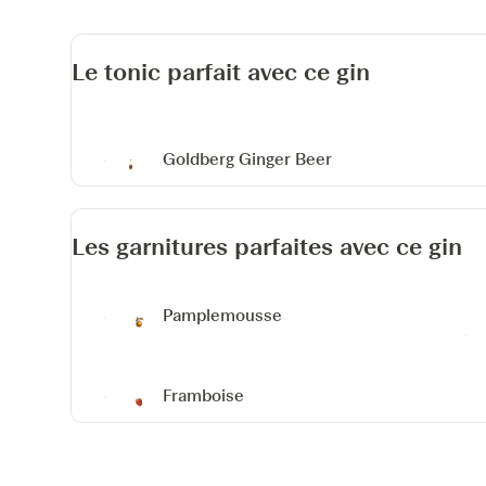
Le tonic parfait avec ce gin
Goldberg Ginger Beer
Les garnitures parfaites avec ce gin
Pamplemousse
Framboise