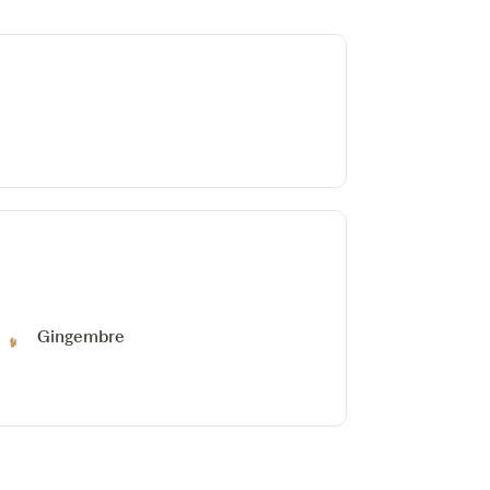
Gingembre