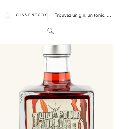
PASSER AU CONTENU
Trouvez un gin, un tonic, …
GINVENTORY
Rechercher