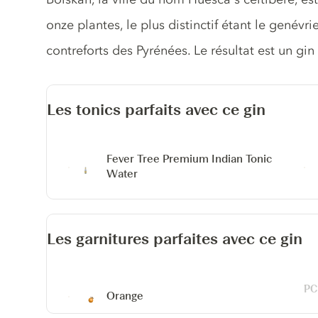
onze plantes, le plus distinctif étant le genévrie
contreforts des Pyrénées. Le résultat est un gin 
Les tonics parfaits avec ce gin
Fever Tree Premium Indian Tonic
Water
Les garnitures parfaites avec ce gin
Orange