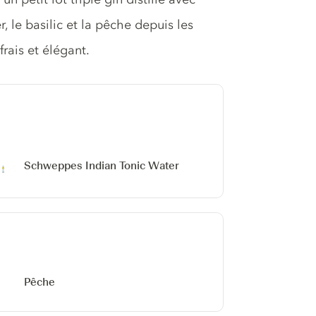
r, le basilic et la pêche depuis les
frais et élégant.
Schweppes Indian Tonic Water
Pêche