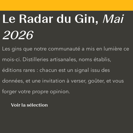
Le Radar du Gin,
Mai
2026
Les gins que notre communauté a mis en lumière ce
mois-ci. Distilleries artisanales, noms établis,
éditions rares : chacun est un signal issu des
données, et une invitation à verser, goûter, et vous
forger votre propre opinion.
Voir la sélection