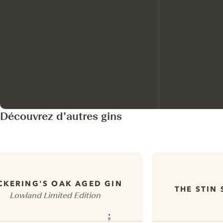
Découvrez d’autres gins
CKERING'S OAK AGED GIN
THE STIN
Lowland Limited Edition