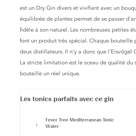
est un Dry Gin divers et vivifiant avec un bouq
équilibrée de plantes permet de se passer d'arôm
fidèle à son naturel. Les nombreuses petites é
font un produit très spécial. Chaque bouteille 
deux distillateurs. Il n'y a donc que l'Eisvôgel
La stricte limitation est le sceau de qualité du
bouteille un réel unique.
Les tonics parfaits avec ce gin
Fever Tree Mediterranean Tonic
Water