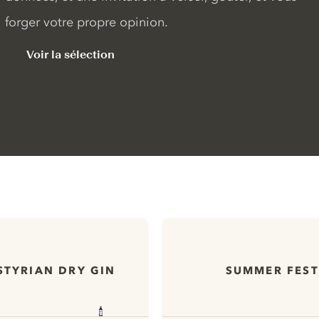
forger votre propre opinion.
Voir la sélection
 STYRIAN DRY GIN
SUMMER FEST