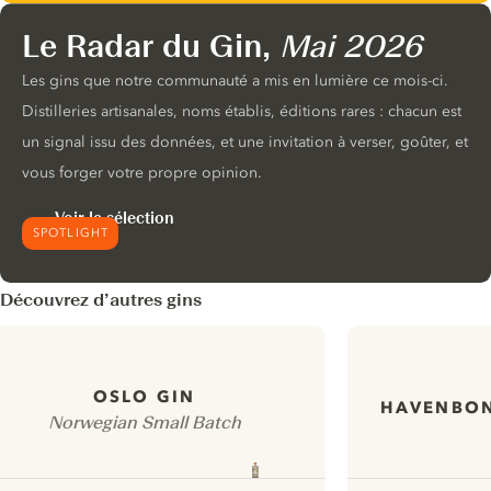
Le Radar du Gin,
Mai 2026
Les gins que notre communauté a mis en lumière ce mois-ci.
Distilleries artisanales, noms établis, éditions rares : chacun est
un signal issu des données, et une invitation à verser, goûter, et
vous forger votre propre opinion.
Voir la sélection
SPOTLIGHT
Découvrez d’autres gins
OSLO GIN
HAVENBON
Norwegian Small Batch