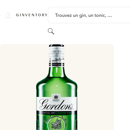
PASSER AU CONTENU
Trouvez un gin, un tonic, …
GINVENTORY
Rechercher