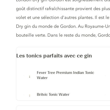
goût distinctif rafraîchissante provient des plus
volet et une sélection d'autres plantes. Il est l
Dry gin du monde de Gordon. Au Royaume-Uni
bouteille verte. Dans le reste du monde, Gordo
Les tonics parfaits avec ce gin
Fever Tree Premium Indian Tonic
Water
Britvic Tonic Water