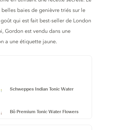
 belles baies de genièvre triés sur le
e goût qui est fait best-seller de London
, Gordon est vendu dans une
n a une étiquette jaune.
Schweppes Indian Tonic Water
Bö Premium Tonic Water Flowers