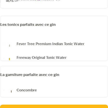
40%
Les tonics parfaits avec ce gin
Fever Tree Premium Indian Tonic Water
Freeway Original Tonic Water
La garniture parfaite avec ce gin
Concombre