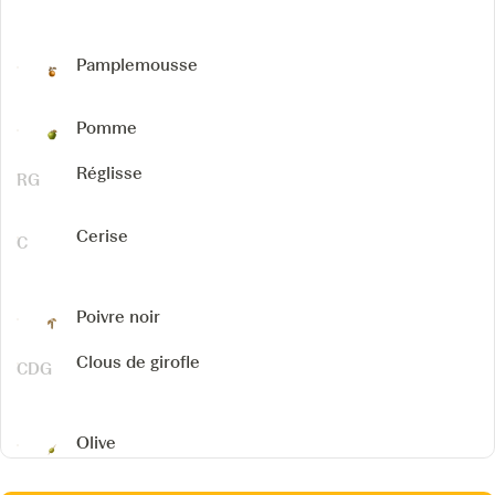
Pamplemousse
Pomme
Réglisse
Cerise
Poivre noir
Clous de girofle
Olive