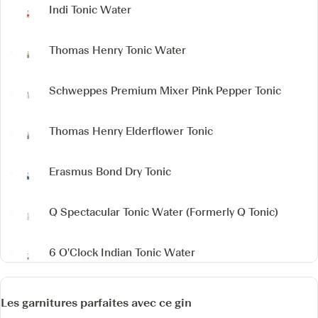
Indi Tonic Water
Thomas Henry Tonic Water
Schweppes Premium Mixer Pink Pepper Tonic
Thomas Henry Elderflower Tonic
Erasmus Bond Dry Tonic
Q Spectacular Tonic Water
(Formerly Q Tonic)
6 O'Clock Indian Tonic Water
Les garnitures parfaites avec ce gin