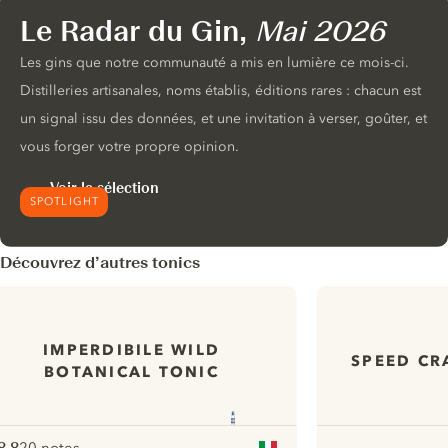
Le Radar du Gin,
Mai 2026
Les gins que notre communauté a mis en lumière ce mois-ci.
Distilleries artisanales, noms établis, éditions rares : chacun est
un signal issu des données, et une invitation à verser, goûter, et
vous forger votre propre opinion.
Voir la sélection
SPOTLIGHT
Découvrez d’autres tonics
IMPERDIBILE WILD
SPEED CR
BOTANICAL TONIC