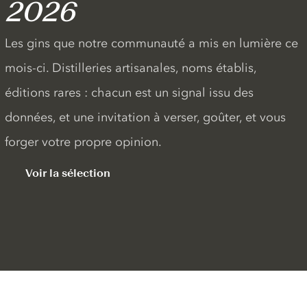
2026
Les gins que notre communauté a mis en lumière ce
mois-ci. Distilleries artisanales, noms établis,
éditions rares : chacun est un signal issu des
données, et une invitation à verser, goûter, et vous
forger votre propre opinion.
Voir la sélection