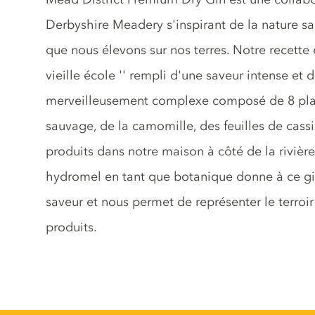
Derbyshire Meadery s'inspirant de la nature sa
que nous élevons sur nos terres. Notre recette 
vieille école '' rempli d'une saveur intense e
merveilleusement complexe composé de 8 plan
sauvage, de la camomille, des feuilles de cassi
produits dans notre maison à côté de la rivière
hydromel en tant que botanique donne à ce g
saveur et nous permet de représenter le terroir
produits.