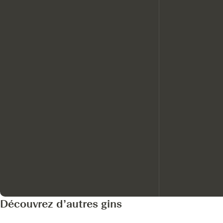
Découvrez d’autres gins