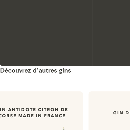
Découvrez d’autres gins
IN ANTIDOTE CITRON DE
GIN D
CORSE MADE IN FRANCE