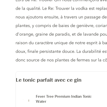
de la qualité. Le Re: Trouver la vodka est repl
nous ajoutons ensuite, à travers un passage de
plantes, y compris de baies de genièvre, coriandr
d'orange, graine de paradis, et de lavande pou
raison du caractère unique de notre esprit à bas
doux, finale persistante douce. La durabilité es
donc source de nos plantes de fermes sur la côt
Le tonic parfait avec ce gin
Fever Tree Premium Indian Tonic
Water