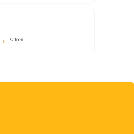
Citron