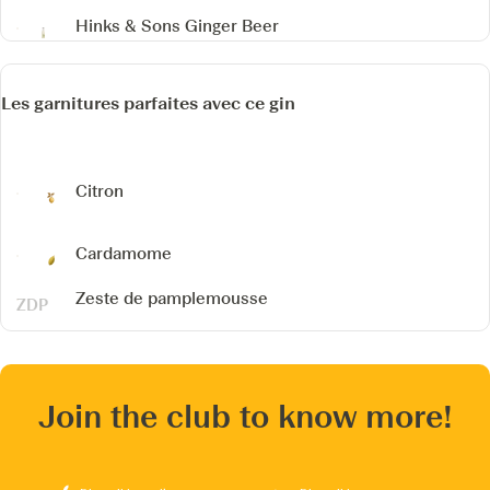
Hinks & Sons Ginger Beer
Les garnitures parfaites avec ce gin
Citron
Cardamome
Zeste de pamplemousse
Join the club to know more!