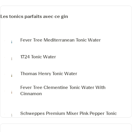
Les tonics parfaits avec ce gin
Fever Tree Mediterranean Tonic Water
1724 Tonic Water
Thomas Henry Tonic Water
Fever Tree Clementine Tonic Water
With
Cinnamon
Schweppes Premium Mixer Pink Pepper Tonic