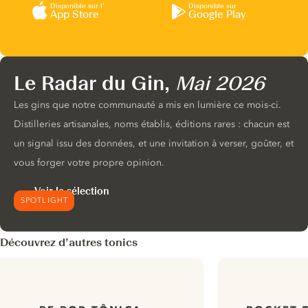
Disponible sur l’
Disponible sur
App Store
Google Play
Le Radar du Gin,
Mai 2026
Les gins que notre communauté a mis en lumière ce mois-ci.
Distilleries artisanales, noms établis, éditions rares : chacun est
un signal issu des données, et une invitation à verser, goûter, et
vous forger votre propre opinion.
Voir la sélection
SPOTLIGHT
Découvrez d’autres tonics