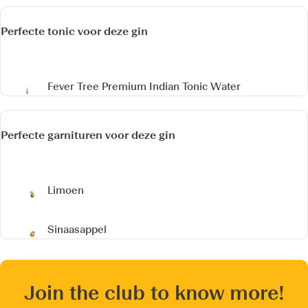
Perfecte tonic voor deze gin
Fever Tree Premium Indian Tonic Water
Perfecte garnituren voor deze gin
Limoen
Sinaasappel
Join the club to know more!