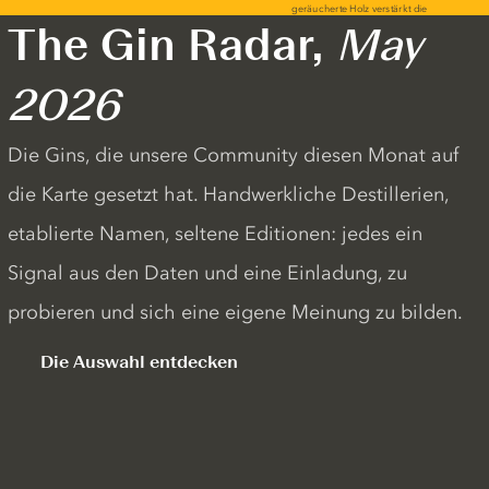
The Gin Radar,
May
2026
Die Gins, die unsere Community diesen Monat auf
die Karte gesetzt hat. Handwerkliche Destillerien,
etablierte Namen, seltene Editionen: jedes ein
Signal aus den Daten und eine Einladung, zu
probieren und sich eine eigene Meinung zu bilden.
Die Auswahl entdecken