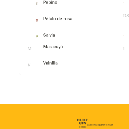
Pepino
Pétalo de rosa
Salvia
Maracuyá
Vainilla