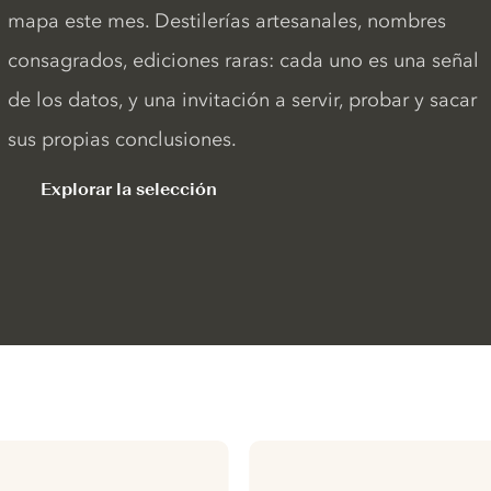
mapa este mes. Destilerías artesanales, nombres
consagrados, ediciones raras: cada uno es una señal
de los datos, y una invitación a servir, probar y sacar
sus propias conclusiones.
Explorar la selección