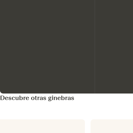
Descubre otras ginebras