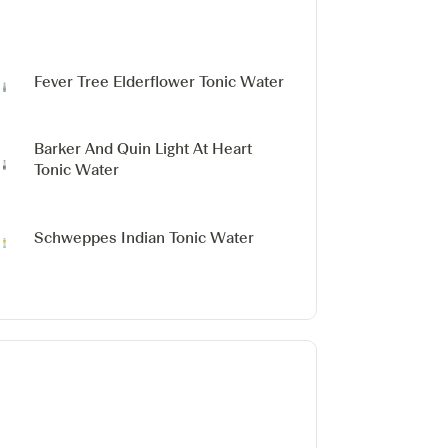
Fever Tree Elderflower Tonic Water
Barker And Quin Light At Heart
Tonic Water
Schweppes Indian Tonic Water