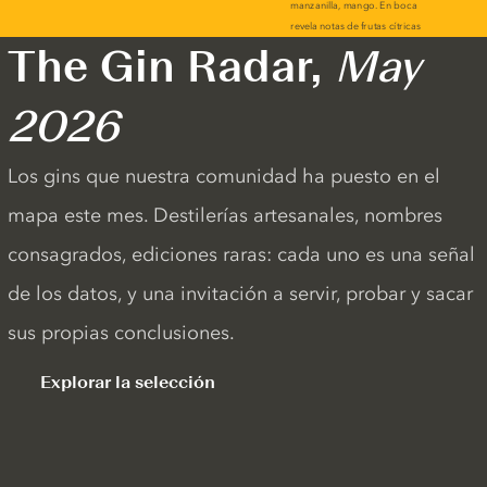
The Gin Radar,
May
2026
Los gins que nuestra comunidad ha puesto en el
mapa este mes. Destilerías artesanales, nombres
consagrados, ediciones raras: cada uno es una señal
de los datos, y una invitación a servir, probar y sacar
sus propias conclusiones.
Explorar la selección