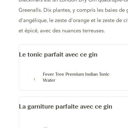
Greenalls. Dix plantes, y compris les baies de 
d'angélique, le zeste d'orange et le zeste de 
et épicé, avec des nuances terreuses.
Le tonic parfait avec ce gin
Fever Tree Premium Indian Tonic
Water
La garniture parfaite avec ce gin