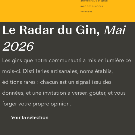
Le Radar du Gin,
Mai
2026
Les gins que notre communauté a mis en lumière ce
mois-ci. Distilleries artisanales, noms établis,
éditions rares : chacun est un signal issu des
données, et une invitation à verser, goûter, et vous
forger votre propre opinion.
Voir la sélection