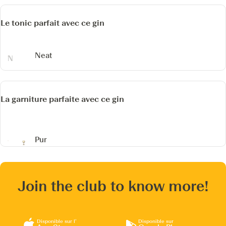
Le tonic parfait avec ce gin
Neat
La garniture parfaite avec ce gin
Pur
Join the club to know more!
Disponible sur l’
Disponible sur