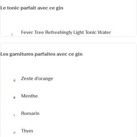
Le tonic parfait avec ce gin
Fever Tree Refreshingly Light Tonic Water
Les garnitures parfaites avec ce gin
Zeste d'orange
Menthe
Romarin
Thym