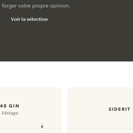
forger votre propre opinion.
Voir la sélection
40 GIN
SIDERIT
Vintage