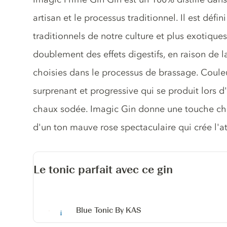
artisan et le processus traditionnel. Il est déf
traditionnels de notre culture et plus exotique
doublement des effets digestifs, en raison de 
choisies dans le processus de brassage. Coul
surprenant et progressive qui se produit lors d
chaux sodée. Imagic Gin donne une touche chr
d'un ton mauve rose spectaculaire qui crée l'att
Le tonic parfait avec ce gin
Blue Tonic By KAS