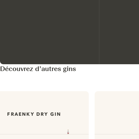
Découvrez d’autres gins
FRAENKY DRY GIN