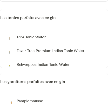
Les tonics parfaits avec ce gin
1724 Tonic Water
Fever Tree Premium Indian Tonic Water
Schweppes Indian Tonic Water
Les garnitures parfaites avec ce gin
Pamplemousse