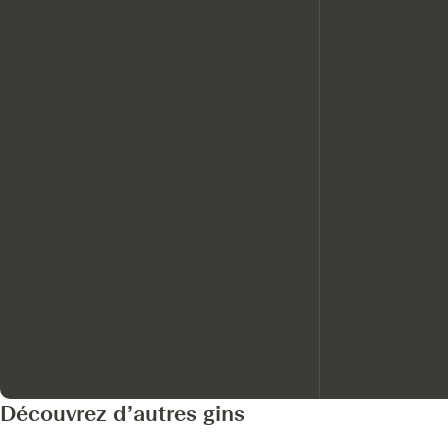
Découvrez d’autres gins