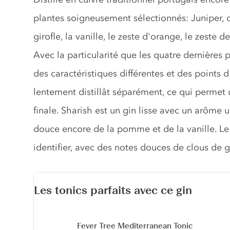
plantes soigneusement sélectionnés: Juniper, c
girofle, la vanille, le zeste d'orange, le zeste 
Avec la particularité que les quatre dernières p
des caractéristiques différentes et des points 
lentement distillât séparément, ce qui permet u
finale. Sharish est un gin lisse avec un arôme un
douce encore de la pomme et de la vanille. Le
identifier, avec des notes douces de clous de gi
Les tonics parfaits avec ce gin
Fever Tree Mediterranean Tonic