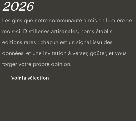
2026
Les gins que notre communauté a mis en lumière ce
mois-ci. Distilleries artisanales, noms établis,
éditions rares : chacun est un signal issu des
données, et une invitation à verser, goûter, et vous
forger votre propre opinion.
Voir la sélection