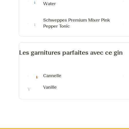
Water
Schweppes Premium Mixer Pink
Pepper Tonic
Les garnitures parfaites avec ce gin
Cannelle
Vanille