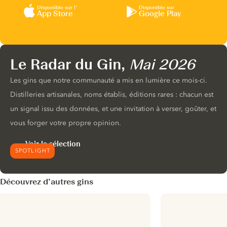
Disponible sur l’
Disponible sur
App Store
Google Play
Le Radar du Gin,
Mai 2026
Les gins que notre communauté a mis en lumière ce mois-ci.
Distilleries artisanales, noms établis, éditions rares : chacun est
un signal issu des données, et une invitation à verser, goûter, et
vous forger votre propre opinion.
Voir la sélection
SPOTLIGHT
Découvrez d’autres gins