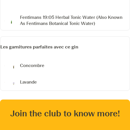
Fentimans 19:05 Herbal Tonic Water
(Also Known
As Fentimans Botanical Tonic Water)
Les garnitures parfaites avec ce gin
Concombre
Lavande
Join the club to know more!