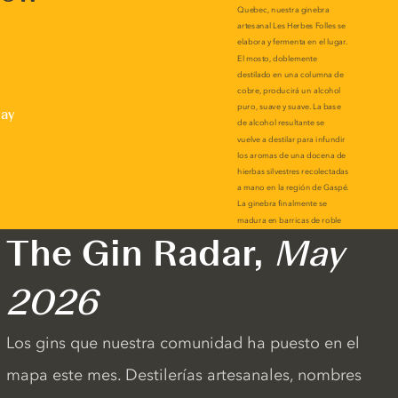
lay
The Gin Radar,
May
2026
Los gins que nuestra comunidad ha puesto en el
mapa este mes. Destilerías artesanales, nombres