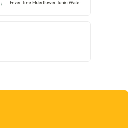
Fever Tree Elderflower Tonic Water