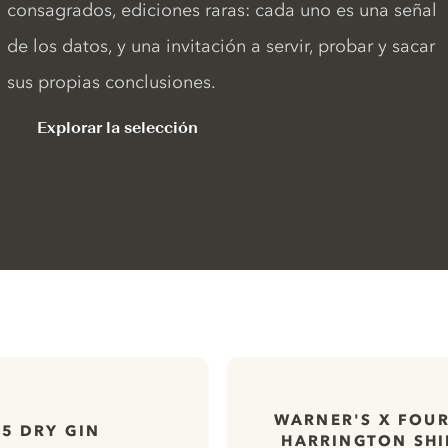
consagrados, ediciones raras: cada uno es una señal
de los datos, y una invitación a servir, probar y sacar
sus propias conclusiones.
Explorar la selección
WARNER'S X FOUR
5 DRY GIN
HARRINGTON SHI