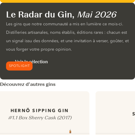
Le Radar du Gin,
Mai 2026
Les gins que notre communauté a mis en lumière ce mois-ci.
Distilleries artisanales, noms établis, éditions rares : chacun est
un signal issu des données, et une invitation à verser, goûter, et
vous forger votre propre opinion.
Voir la sélection
SPOTLIGHT
Découvrez d’autres gins
HERNÖ SIPPING GIN
#1.1 Box Sherry Cask (2017)