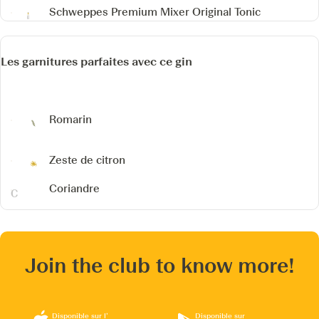
Schweppes Premium Mixer Original Tonic
Les garnitures parfaites avec ce gin
Romarin
Zeste de citron
Coriandre
Join the club to know more!
Disponible sur l’
Disponible sur