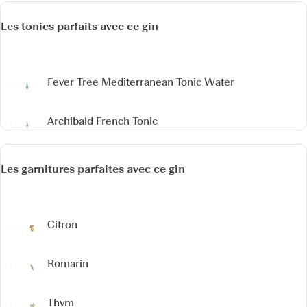
Les tonics parfaits avec ce gin
Fever Tree Mediterranean Tonic Water
Archibald French Tonic
Les garnitures parfaites avec ce gin
Citron
Romarin
Thym